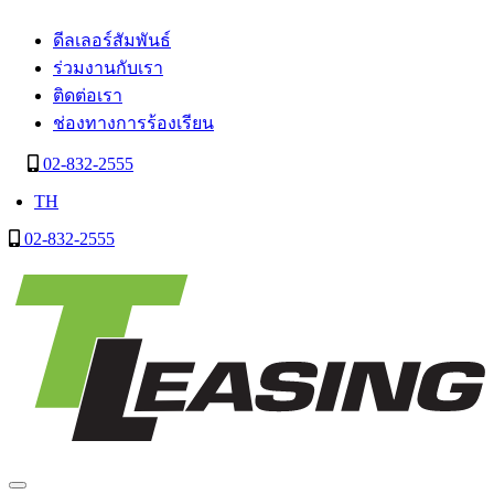
ดีลเลอร์สัมพันธ์
ร่วมงานกับเรา
ติดต่อเรา
ช่องทางการร้องเรียน
02-832-2555
TH
02-832-2555