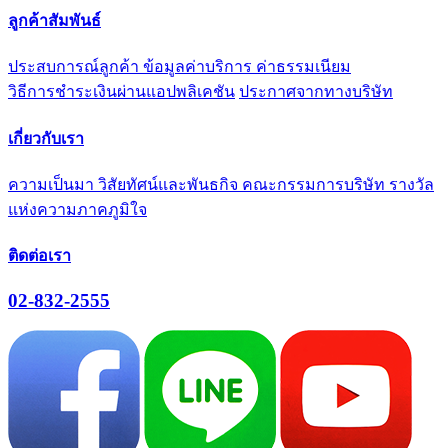
ลูกค้าสัมพันธ์
ประสบการณ์ลูกค้า
ข้อมูลค่าบริการ ค่าธรรมเนียม
วิธีการชำระเงินผ่านแอปพลิเคชัน
ประกาศจากทางบริษัท
เกี่ยวกับเรา
ความเป็นมา
วิสัยทัศน์และพันธกิจ
คณะกรรมการบริษัท
รางวัล
แห่งความภาคภูมิใจ
ติดต่อเรา
02-832-2555