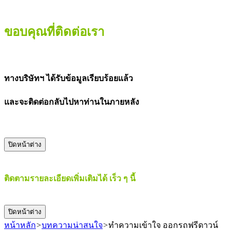
ขอบคุณที่ติดต่อเรา
ทางบริษัทฯ ได้รับข้อมูลเรียบร้อยแล้ว
และจะติดต่อกลับไปหาท่านในภายหลัง
ปิดหน้าต่าง
ติดตามรายละเอียดเพิ่มเติมได้ เร็ว ๆ นี้
ปิดหน้าต่าง
หน้าหลัก
>
บทความน่าสนใจ
>
ทำความเข้าใจ ออกรถฟรีดาวน์