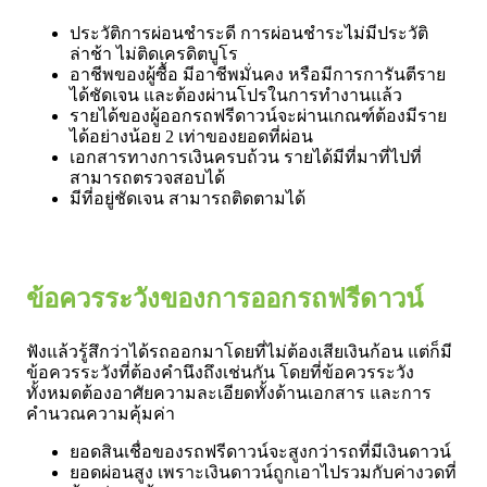
ประวัติการผ่อนชำระดี การผ่อนชำระไม่มีประวัติ
ล่าช้า ไม่ติดเครดิตบูโร
อาชีพของผู้ซื้อ มีอาชีพมั่นคง หรือมีการการันตีราย
ได้ชัดเจน และต้องผ่านโปรในการทำงานแล้ว
รายได้ของผู้ออกรถฟรีดาวน์จะผ่านเกณฑ์ต้องมีราย
ได้อย่างน้อย 2 เท่าของยอดที่ผ่อน
เอกสารทางการเงินครบถ้วน รายได้มีที่มาที่ไปที่
สามารถตรวจสอบได้
มีที่อยู่ชัดเจน สามารถติดตามได้
ข้อควรระวังของการออกรถฟรีดาวน์
ฟังแล้วรู้สึกว่าได้รถออกมาโดยที่ไม่ต้องเสียเงินก้อน แต่ก็มี
ข้อควรระวังที่ต้องคำนึงถึงเช่นกัน โดยที่ข้อควรระวัง
ทั้งหมดต้องอาศัยความละเอียดทั้งด้านเอกสาร และการ
คำนวณความคุ้มค่า
ยอดสินเชื่อของรถฟรีดาวน์จะสูงกว่ารถที่มีเงินดาวน์
ยอดผ่อนสูง เพราะเงินดาวน์ถูกเอาไปรวมกับค่างวดที่