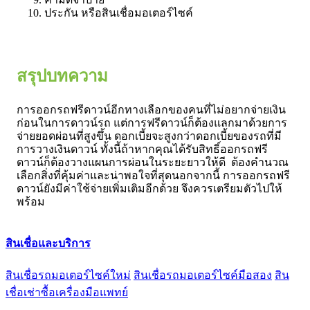
ประกัน หรือสินเชื่อมอเตอร์ไซค์
สรุปบทความ
การออกรถฟรีดาวน์อีกทางเลือกของคนที่ไม่อยากจ่ายเงิน
ก่อนในการดาวน์รถ แต่การฟรีดาวน์ก็ต้องแลกมาด้วยการ
จ่ายยอดผ่อนที่สูงขึ้น ดอกเบี้ยจะสูงกว่าดอกเบี้ยของรถที่มี
การวางเงินดาวน์ ทั้งนี้ถ้าหากคุณได้รับสิทธิ์ออกรถฟรี
ดาวน์ก็ต้องวางแผนการผ่อนในระยะยาวให้ดี ต้องคำนวณ
เลือกสิ่งที่คุ้มค่าและน่าพอใจที่สุดนอกจากนี้ การออกรถฟรี
ดาวน์ยังมีค่าใช้จ่ายเพิ่มเติมอีกด้วย จึงควรเตรียมตัวไปให้
พร้อม
สินเชื่อและบริการ
สินเชื่อรถมอเตอร์ไซค์ใหม่
สินเชื่อรถมอเตอร์ไซค์มือสอง
สิน
เชื่อเช่าซื้อเครื่องมือแพทย์