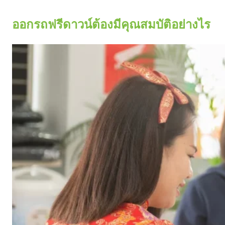
ออกรถฟรีดาวน์ต้องมีคุณสมบัติอย่างไร