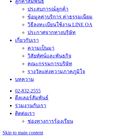
ลูกค้าสัมพันธ์
ประสบการณ์ลูกค้า
ข้อมูลค่าบริการ ค่าธรรมเนียม
วิธีลงทะเบียนใช้งาน LINE OA
ประกาศจากทางบริษัท
เกี่ยวกับเรา
ความเป็นมา
วิสัยทัศน์และพันธกิจ
คณะกรรมการบริษัท
รางวัลแห่งความภาคภูมิใจ
บทความ
02-832-2555
ดีลเลอร์สัมพันธ์
ร่วมงานกับเรา
ติดต่อเรา
ช่องทางการร้องเรียน
Skip to main content