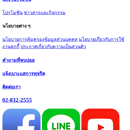
โปรโมชัน
ข่าวสารและกิจกรรม
นโยบายต่าง ๆ
นโยบายการคุ้มครองข้อมูลส่วนบุคคล
นโยบายเกี่ยวกับการใช้
งานคุกกี้
ประกาศเกี่ยวกับความเป็นส่วนตัว
คำถามที่พบบ่อย
แจ้งเบาะแสการทุจริต
ติดต่อเรา
02-832-2555