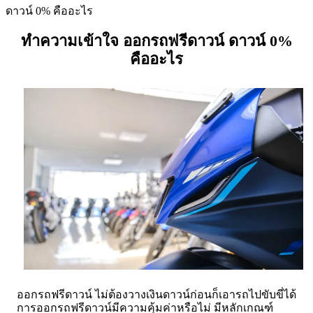
ดาวน์ 0% คืออะไร
ทำความเข้าใจ ออกรถฟรีดาวน์ ดาวน์ 0%
คืออะไร
ออกรถฟรีดาวน์ ไม่ต้องวางเงินดาวน์ก่อนก็เอารถไปขับขี่ได้
การออกรถฟรีดาวน์มีความคุ้มค่าหรือไม่ มีหลักเกณฑ์