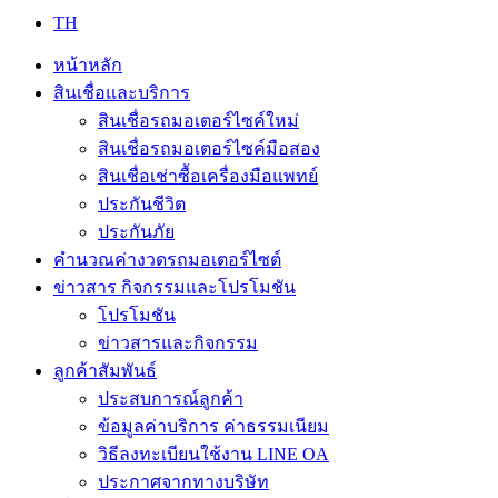
TH
หน้าหลัก
สินเชื่อและบริการ
สินเชื่อรถมอเตอร์ไซค์ใหม่
สินเชื่อรถมอเตอร์ไซค์มือสอง
สินเชื่อเช่าซื้อเครื่องมือแพทย์
ประกันชีวิต
ประกันภัย
คำนวณค่างวดรถมอเตอร์ไซต์
ข่าวสาร กิจกรรมและโปรโมชัน
โปรโมชัน
ข่าวสารและกิจกรรม
ลูกค้าสัมพันธ์
ประสบการณ์ลูกค้า
ข้อมูลค่าบริการ ค่าธรรมเนียม
วิธีลงทะเบียนใช้งาน LINE OA
ประกาศจากทางบริษัท