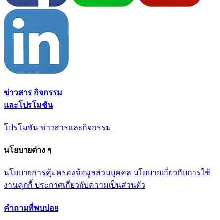
ข่าวสาร กิจกรรม
และโปรโมชัน
โปรโมชัน
ข่าวสารและกิจกรรม
นโยบายต่าง ๆ
นโยบายการคุ้มครองข้อมูลส่วนบุคคล
นโยบายเกี่ยวกับการใช้
งานคุกกี้
ประกาศเกี่ยวกับความเป็นส่วนตัว
คำถามที่พบบ่อย