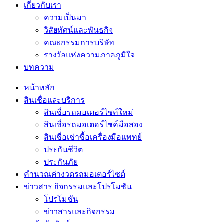
เกี่ยวกับเรา
ความเป็นมา
วิสัยทัศน์และพันธกิจ
คณะกรรมการบริษัท
รางวัลแห่งความภาคภูมิใจ
บทความ
หน้าหลัก
สินเชื่อและบริการ
สินเชื่อรถมอเตอร์ไซค์ใหม่
สินเชื่อรถมอเตอร์ไซค์มือสอง
สินเชื่อเช่าซื้อเครื่องมือแพทย์
ประกันชีวิต
ประกันภัย
คำนวณค่างวดรถมอเตอร์ไซต์
ข่าวสาร กิจกรรมและโปรโมชัน
โปรโมชัน
ข่าวสารและกิจกรรม