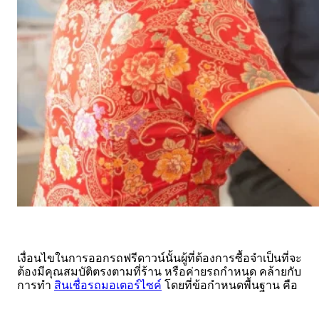
เงื่อนไขในการออกรถฟรีดาวน์นั้นผู้ที่ต้องการซื้อจำเป็นที่จะ
ต้องมีคุณสมบัติตรงตามที่ร้าน หรือค่ายรถกำหนด คล้ายกับ
การทำ
สินเชื่อรถมอเตอร์ไซค์
โดยที่ข้อกำหนดพื้นฐาน คือ