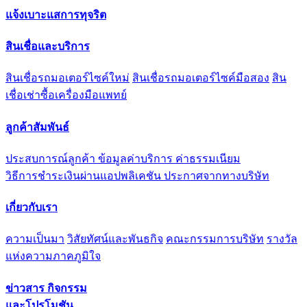
แจ้งเบาะแสการทุจริต
สินเชื่อและบริการ
สินเชื่อรถมอเตอร์ไซค์ใหม่
สินเชื่อรถมอเตอร์ไซค์มือสอง
สิน
เชื่อเช่าซื้อเครื่องมือแพทย์
ลูกค้าสัมพันธ์
ประสบการณ์ลูกค้า
ข้อมูลค่าบริการ ค่าธรรมเนียม
วิธีการชำระเงินผ่านแอปพลิเคชัน
ประกาศจากทางบริษัท
เกี่ยวกับเรา
ความเป็นมา
วิสัยทัศน์และพันธกิจ
คณะกรรมการบริษัท
รางวัล
แห่งความภาคภูมิใจ
ข่าวสาร กิจกรรม
และโปรโมชัน