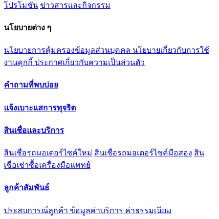
โปรโมชัน
ข่าวสารและกิจกรรม
นโยบายต่าง ๆ
นโยบายการคุ้มครองข้อมูลส่วนบุคคล
นโยบายเกี่ยวกับการใช้
งานคุกกี้
ประกาศเกี่ยวกับความเป็นส่วนตัว
คำถามที่พบบ่อย
แจ้งเบาะแสการทุจริต
สินเชื่อและบริการ
สินเชื่อรถมอเตอร์ไซค์ใหม่
สินเชื่อรถมอเตอร์ไซค์มือสอง
สิน
เชื่อเช่าซื้อเครื่องมือแพทย์
ลูกค้าสัมพันธ์
ประสบการณ์ลูกค้า
ข้อมูลค่าบริการ ค่าธรรมเนียม