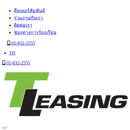
ดีลเลอร์สัมพันธ์
ร่วมงานกับเรา
ติดต่อเรา
ช่องทางการร้องเรียน
02-832-2555
TH
02-832-2555