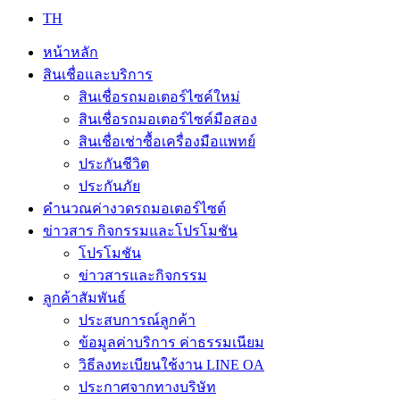
TH
หน้าหลัก
สินเชื่อและบริการ
สินเชื่อรถมอเตอร์ไซค์ใหม่
สินเชื่อรถมอเตอร์ไซค์มือสอง
สินเชื่อเช่าซื้อเครื่องมือแพทย์
ประกันชีวิต
ประกันภัย
คำนวณค่างวดรถมอเตอร์ไซต์
ข่าวสาร กิจกรรมและโปรโมชัน
โปรโมชัน
ข่าวสารและกิจกรรม
ลูกค้าสัมพันธ์
ประสบการณ์ลูกค้า
ข้อมูลค่าบริการ ค่าธรรมเนียม
วิธีลงทะเบียนใช้งาน LINE OA
ประกาศจากทางบริษัท