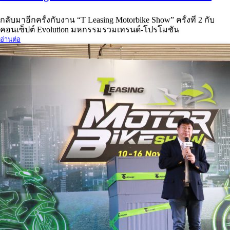
กลับมาอีกครั้งกับงาน “T Leasing Motorbike Show” ครั้งที่ 2 กับ
คอนเซ็ปต์ Evolution มหกรรมรวมเทรนด์-โปรโมชัน
อ่านต่อ