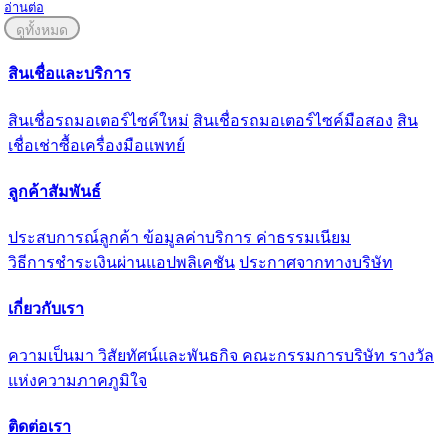
อ่านต่อ
ดูทั้งหมด
สินเชื่อและบริการ
สินเชื่อรถมอเตอร์ไซค์ใหม่
สินเชื่อรถมอเตอร์ไซค์มือสอง
สิน
เชื่อเช่าซื้อเครื่องมือแพทย์
ลูกค้าสัมพันธ์
ประสบการณ์ลูกค้า
ข้อมูลค่าบริการ ค่าธรรมเนียม
วิธีการชำระเงินผ่านแอปพลิเคชัน
ประกาศจากทางบริษัท
เกี่ยวกับเรา
ความเป็นมา
วิสัยทัศน์และพันธกิจ
คณะกรรมการบริษัท
รางวัล
แห่งความภาคภูมิใจ
ติดต่อเรา