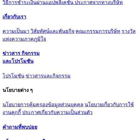
วิธีการชำระเงินผ่านแอปพลิเคชัน
ประกาศจากทางบริษัท
เกี่ยวกับเรา
ความเป็นมา
วิสัยทัศน์และพันธกิจ
คณะกรรมการบริษัท
รางวัล
แห่งความภาคภูมิใจ
ข่าวสาร กิจกรรม
และโปรโมชัน
โปรโมชัน
ข่าวสารและกิจกรรม
นโยบายต่าง ๆ
นโยบายการคุ้มครองข้อมูลส่วนบุคคล
นโยบายเกี่ยวกับการใช้
งานคุกกี้
ประกาศเกี่ยวกับความเป็นส่วนตัว
คำถามที่พบบ่อย