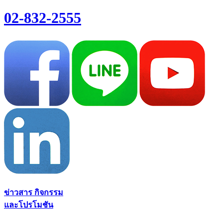
02-832-2555
ข่าวสาร กิจกรรม
และโปรโมชัน