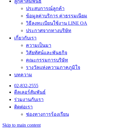
ลูกค้าสัมพันธ์
ประสบการณ์ลูกค้า
ข้อมูลค่าบริการ ค่าธรรมเนียม
วิธีลงทะเบียนใช้งาน LINE OA
ประกาศจากทางบริษัท
เกี่ยวกับเรา
ความเป็นมา
วิสัยทัศน์และพันธกิจ
คณะกรรมการบริษัท
รางวัลแห่งความภาคภูมิใจ
บทความ
02-832-2555
ดีลเลอร์สัมพันธ์
ร่วมงานกับเรา
ติดต่อเรา
ช่องทางการร้องเรียน
Skip to main content