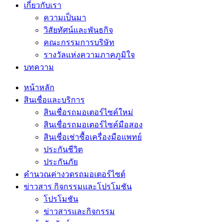
เกี่ยวกับเรา
ความเป็นมา
วิสัยทัศน์และพันธกิจ
คณะกรรมการบริษัท
รางวัลแห่งความภาคภูมิใจ
บทความ
หน้าหลัก
สินเชื่อและบริการ
สินเชื่อรถมอเตอร์ไซค์ใหม่
สินเชื่อรถมอเตอร์ไซค์มือสอง
สินเชื่อเช่าซื้อเครื่องมือแพทย์
ประกันชีวิต
ประกันภัย
คำนวณค่างวดรถมอเตอร์ไซต์
ข่าวสาร กิจกรรมและโปรโมชัน
โปรโมชัน
ข่าวสารและกิจกรรม