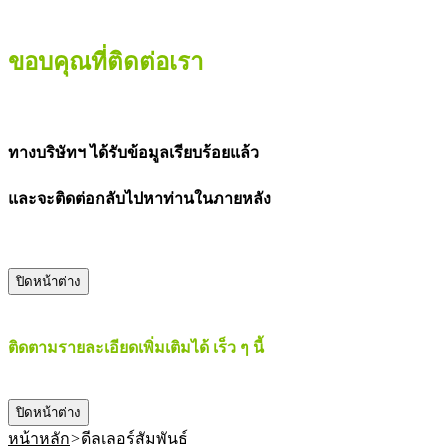
ขอบคุณที่ติดต่อเรา
ทางบริษัทฯ ได้รับข้อมูลเรียบร้อยแล้ว
และจะติดต่อกลับไปหาท่านในภายหลัง
ปิดหน้าต่าง
ติดตามรายละเอียดเพิ่มเติมได้ เร็ว ๆ นี้
ปิดหน้าต่าง
หน้าหลัก
>
ดีลเลอร์สัมพันธ์