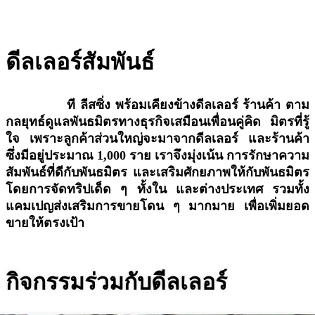
ดีลเลอร์
สัมพันธ์
ที ลีสซิ่ง พร้อมเคียงข้างดีลเลอร์ ร้านค้า ตาม
กลยุทธ์ดูแลพันธมิตรทางธุรกิจเสมือนเพื่อนคู่คิด มิตรที่รู้
ใจ เพราะลูกค้าส่วนใหญ่จะมาจากดีลเลอร์ และร้านค้า
ซึ่งมีอยู่ประมาณ 1,000 ราย เราจึงมุ่งเน้น การรักษาความ
สัมพันธ์ที่ดีกับพันธมิตร และเสริมศักยภาพให้กับพันธมิตร
โดยการจัดทริปเด็ด ๆ ทั้งใน และต่างประเทศ รวมทั้ง
แคมเปญส่งเสริมการขายโดน ๆ มากมาย เพื่อเพิ่มยอด
ขายให้ตรงเป้า
กิจกรรม
ร่วมกับดีลเลอร์