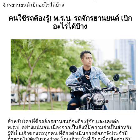
จักรยานยนต์ เบิกอะไรได้บ้าง
คนใช้รถต้องรู้! พ.ร.บ. รถจักรยานยนต์ เบิก
อะไรได้บ้าง
สำหรับใครที่ขี่รถจักรยานยนต์จะต้องรู้จัก และเคยต่อ
พ.ร.บ. อย่างแน่นอน เนื่องจากเป็นสิ่งที่มีความจำเป็นสำหรับ
ผู้ที่เป็นเจ้าของรถทุกคน ที่ต้องดำเนินการต่อภาษีประจำปี
ถ้าหากไม่ต่อรับรองว่าจะโดนเจ้าหน้าที่เรียกเพื่อเสียค่าปรับ