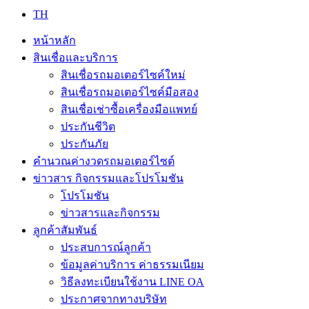
TH
หน้าหลัก
สินเชื่อและบริการ
สินเชื่อรถมอเตอร์ไซค์ใหม่
สินเชื่อรถมอเตอร์ไซค์มือสอง
สินเชื่อเช่าซื้อเครื่องมือแพทย์
ประกันชีวิต
ประกันภัย
คำนวณค่างวดรถมอเตอร์ไซต์
ข่าวสาร กิจกรรมและโปรโมชัน
โปรโมชัน
ข่าวสารและกิจกรรม
ลูกค้าสัมพันธ์
ประสบการณ์ลูกค้า
ข้อมูลค่าบริการ ค่าธรรมเนียม
วิธีลงทะเบียนใช้งาน LINE OA
ประกาศจากทางบริษัท