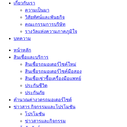
เกี่ยวกับเรา
ความเป็นมา
วิสัยทัศน์และพันธกิจ
คณะกรรมการบริษัท
รางวัลแห่งความภาคภูมิใจ
บทความ
หน้าหลัก
สินเชื่อและบริการ
สินเชื่อรถมอเตอร์ไซค์ใหม่
สินเชื่อรถมอเตอร์ไซค์มือสอง
สินเชื่อเช่าซื้อเครื่องมือแพทย์
ประกันชีวิต
ประกันภัย
คำนวณค่างวดรถมอเตอร์ไซต์
ข่าวสาร กิจกรรมและโปรโมชัน
โปรโมชัน
ข่าวสารและกิจกรรม