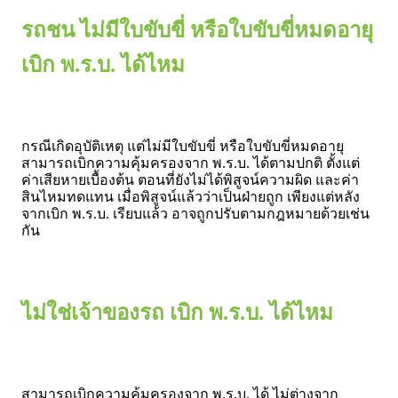
รถชน ไม่มีใบขับขี่ หรือใบขับขี่หมดอายุ
เบิก พ.ร.บ. ได้ไหม
กรณีเกิดอุบัติเหตุ แต่ไม่มีใบขับขี่ หรือใบขับขี่หมดอายุ
สามารถเบิกความคุ้มครองจาก พ.ร.บ. ได้ตามปกติ ตั้งแต่
ค่าเสียหายเบื้องต้น ตอนที่ยังไม่ได้พิสูจน์ความผิด และค่า
สินไหมทดแทน เมื่อพิสูจน์แล้วว่าเป็นฝ่ายถูก เพียงแต่หลัง
จากเบิก พ.ร.บ. เรียบแล้ว อาจถูกปรับตามกฎหมายด้วยเช่น
กัน
ไม่ใช่เจ้าของรถ เบิก พ.ร.บ. ได้ไหม
สามารถเบิกความคุ้มครองจาก พ.ร.บ. ได้ ไม่ต่างจาก