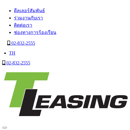
ดีลเลอร์สัมพันธ์
ร่วมงานกับเรา
ติดต่อเรา
ช่องทางการร้องเรียน
02-832-2555
TH
02-832-2555