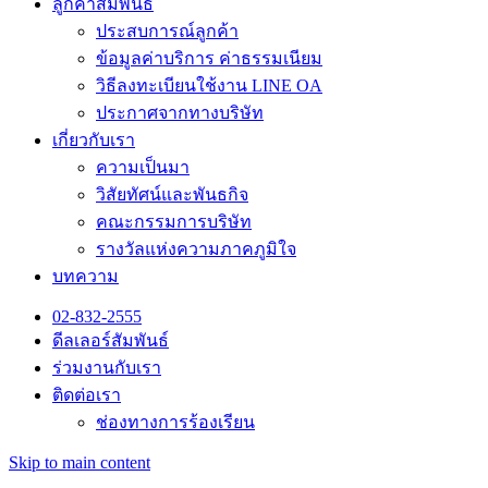
ลูกค้าสัมพันธ์
ประสบการณ์ลูกค้า
ข้อมูลค่าบริการ ค่าธรรมเนียม
วิธีลงทะเบียนใช้งาน LINE OA
ประกาศจากทางบริษัท
เกี่ยวกับเรา
ความเป็นมา
วิสัยทัศน์และพันธกิจ
คณะกรรมการบริษัท
รางวัลแห่งความภาคภูมิใจ
บทความ
02-832-2555
ดีลเลอร์สัมพันธ์
ร่วมงานกับเรา
ติดต่อเรา
ช่องทางการร้องเรียน
Skip to main content