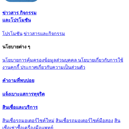
ข่าวสาร กิจกรรม
และโปรโมชัน
โปรโมชัน
ข่าวสารและกิจกรรม
นโยบายต่าง ๆ
นโยบายการคุ้มครองข้อมูลส่วนบุคคล
นโยบายเกี่ยวกับการใช้
งานคุกกี้
ประกาศเกี่ยวกับความเป็นส่วนตัว
คำถามที่พบบ่อย
แจ้งเบาะแสการทุจริต
สินเชื่อและบริการ
สินเชื่อรถมอเตอร์ไซค์ใหม่
สินเชื่อรถมอเตอร์ไซค์มือสอง
สิน
เชื่อเช่าซื้อเครื่องมือแพทย์