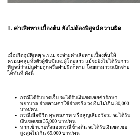
1. ค่าเสียหายเบื้องต้น ยังไม่ต้องพิสูจน์ความผิด
เมื่อเกิดอุบัติเหตุ พ.ร.บ. จะจ่ายค่าเสียหายเบื้องต้นให้
ครอบคลุมทั้งตัวผู้ขับขี่และผู้โดยสาร แม้จะยังไม่ได้รับการ
พิสูจน์ว่าเป็นฝ่ายถูกหรือฝ่ายผิดก็ตาม โดยสามารถเบิกจ่าย
ได้ทันที ดังนี้
กรณีได้รับบาดเจ็บ จะได้รับเงินชดเชยค่ารักษา
พยาบาล จ่ายตามค่าใช้จ่ายจริง วงเงินไม่เกิน 30,000
บาท/คน
กรณีเสียชีวิต ทุพพลภาพ หรือสูญเสียอวัยวะ จะได้รับ
เงินชดเชย 35,000 บาท/คน
หากเข้าข่ายทั้งสองกรณีข้างต้น จะได้รับเงินชดเชย
สูงสุดไม่เกิน 65,000 บาท/คน