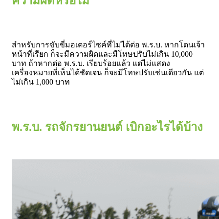
ความผิดหรือไม่
สำหรับการขับขี่มอเตอร์ไซค์ที่ไม่ได้ต่อ พ.ร.บ. หากโดนเจ้า
หน้าที่เรียก ก็จะมีความผิดและมีโทษปรับไม่เกิน 10,000
บาท ถ้าหากต่อ พ.ร.บ. เรียบร้อยแล้ว แต่ไม่แสดง
เครื่องหมายที่เห็นได้ชัดเจน ก็จะมีโทษปรับเช่นเดียวกัน แต่
ไม่เกิน 1,000 บาท
พ.ร.บ. รถจักรยานยนต์ เบิกอะไรได้บ้าง