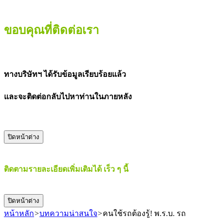
ขอบคุณที่ติดต่อเรา
ทางบริษัทฯ ได้รับข้อมูลเรียบร้อยแล้ว
และจะติดต่อกลับไปหาท่านในภายหลัง
ปิดหน้าต่าง
ติดตามรายละเอียดเพิ่มเติมได้ เร็ว ๆ นี้
ปิดหน้าต่าง
หน้าหลัก
>
บทความน่าสนใจ
>
คนใช้รถต้องรู้! พ.ร.บ. รถ