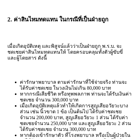
2. ค่าสินไหมทดแทน ในกรณีที่เป็นฝ่ายถูก
เมื่อเกิดอุบัติเหตุ และพิสูจน์แล้วว่าเป็นฝ่ายถูก พ.ร.บ. จะ
ชดเชยค่าสินไหมทดแทนให้ โดยครอบคลุมทั้งตัวผู้ขับขี่
และผู้โดยสาร ดังนี้
ค่ารักษาพยาบาล ตามค่ารักษาที่ใช้จ่ายจริง ท่านจะ
ได้รับค่าชดเชย ในวงเงินไม่เกิน 80,000 บาท
หากกรณีเสียชีวิต หรือทุพพลภาพ ท่านจะได้รับเงินค่า
ชดเชย จำนวน 300,000 บาท
เมื่อเกิดอุบัติเหตุแล้วทำให้เกิดการสูญเสียอวัยวะบาง
ส่วน เช่น นิ้วขาด 1 ข้อ เป็นต้นไป ได้รับค่าชดเชย
จำนวน 200,000 บาท, สูญเสียอวัยวะ 1 ส่วน ได้รับค่า
ชดเชยจำนวน 250,000 บาท และสูญเสียอวัยวะ 2 ส่วน
ได้รับค่าชดเชย จำนวน 300,000 บาท
หากต้องเข้ารักษาตัว ที่โรงพยาบาล หรือเป็นผู้ป่วยใน