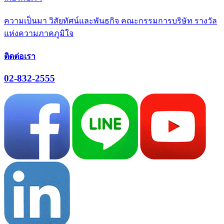
ความเป็นมา
วิสัยทัศน์และพันธกิจ
คณะกรรมการบริษัท
รางวัล
แห่งความภาคภูมิใจ
ติดต่อเรา
02-832-2555