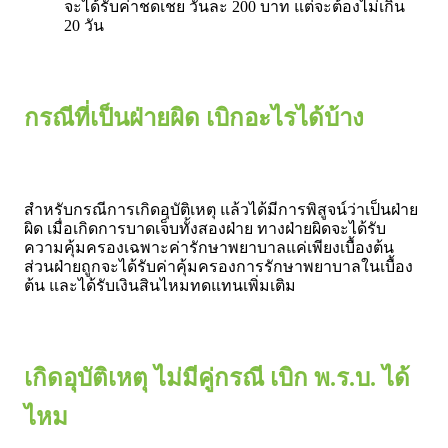
จะได้รับค่าชดเชย วันละ 200 บาท แต่จะต้องไม่เกิน
20 วัน
กรณีที่เป็นฝ่ายผิด เบิกอะไรได้บ้าง
สำหรับกรณีการเกิดอุบัติเหตุ แล้วได้มีการพิสูจน์ว่าเป็นฝ่าย
ผิด เมื่อเกิดการบาดเจ็บทั้งสองฝ่าย ทางฝ่ายผิดจะได้รับ
ความคุ้มครองเฉพาะค่ารักษาพยาบาลแค่เพียงเบื้องต้น
ส่วนฝ่ายถูกจะได้รับค่าคุ้มครองการรักษาพยาบาลในเบื้อง
ต้น และได้รับเงินสินไหมทดแทนเพิ่มเติม
เกิดอุบัติเหตุ ไม่มีคู่กรณี เบิก พ.ร.บ. ได้
ไหม