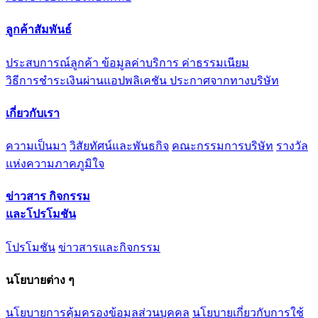
ลูกค้าสัมพันธ์
ประสบการณ์ลูกค้า
ข้อมูลค่าบริการ ค่าธรรมเนียม
วิธีการชำระเงินผ่านแอปพลิเคชัน
ประกาศจากทางบริษัท
เกี่ยวกับเรา
ความเป็นมา
วิสัยทัศน์และพันธกิจ
คณะกรรมการบริษัท
รางวัล
แห่งความภาคภูมิใจ
ข่าวสาร กิจกรรม
และโปรโมชัน
โปรโมชัน
ข่าวสารและกิจกรรม
นโยบายต่าง ๆ
นโยบายการคุ้มครองข้อมูลส่วนบุคคล
นโยบายเกี่ยวกับการใช้