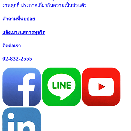
งานคุกกี้
ประกาศเกี่ยวกับความเป็นส่วนตัว
คำถามที่พบบ่อย
แจ้งเบาะแสการทุจริต
ติดต่อเรา
02-832-2555