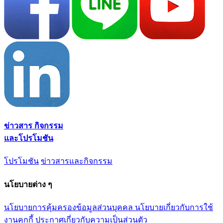
ข่าวสาร กิจกรรม
และโปรโมชัน
โปรโมชัน
ข่าวสารและกิจกรรม
นโยบายต่าง ๆ
นโยบายการคุ้มครองข้อมูลส่วนบุคคล
นโยบายเกี่ยวกับการใช้
งานคุกกี้
ประกาศเกี่ยวกับความเป็นส่วนตัว