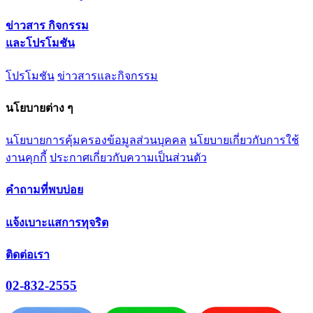
ข่าวสาร กิจกรรม
และโปรโมชัน
โปรโมชัน
ข่าวสารและกิจกรรม
นโยบายต่าง ๆ
นโยบายการคุ้มครองข้อมูลส่วนบุคคล
นโยบายเกี่ยวกับการใช้
งานคุกกี้
ประกาศเกี่ยวกับความเป็นส่วนตัว
คำถามที่พบบ่อย
แจ้งเบาะแสการทุจริต
ติดต่อเรา
02-832-2555