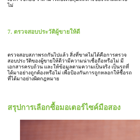
ไม่
7. ตรวจสอบประวัติผู้ขายให้ดี
ตรวจสอบสภาพรถกันไปแล้ว สิ่งที่ขาดไม่ได้คือการตรวจ
สอบประวัติของผู้ขายให้ดีว่ามีความน่าเชื่อถือหรือไม่ มี
เอกสารครบถ้วน และให้ข้อมูลตามความเป็นจริง เป็นรถที่
ได้มาอย่างถูกต้องหรือไม่ เพื่อป้องกันการถูกหลอกให้ซื้อรถ
ที่ได้มาอย่างผิดกฎหมาย
สรุปการเลือกซื้อมอเตอร์ไซค์มือสอง