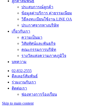
ลูกค้าสัมพันธ์
ประสบการณ์ลูกค้า
ข้อมูลค่าบริการ ค่าธรรมเนียม
วิธีลงทะเบียนใช้งาน LINE OA
ประกาศจากทางบริษัท
เกี่ยวกับเรา
ความเป็นมา
วิสัยทัศน์และพันธกิจ
คณะกรรมการบริษัท
รางวัลแห่งความภาคภูมิใจ
บทความ
02-832-2555
ดีลเลอร์สัมพันธ์
ร่วมงานกับเรา
ติดต่อเรา
ช่องทางการร้องเรียน
Skip to main content