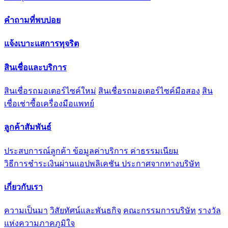
คำถามที่พบบ่อย
แจ้งเบาะแสการทุจริต
สินเชื่อและบริการ
สินเชื่อรถมอเตอร์ไซค์ใหม่
สินเชื่อรถมอเตอร์ไซค์มือสอง
สิน
เชื่อเช่าซื้อเครื่องมือแพทย์
ลูกค้าสัมพันธ์
ประสบการณ์ลูกค้า
ข้อมูลค่าบริการ ค่าธรรมเนียม
วิธีการชำระเงินผ่านแอปพลิเคชัน
ประกาศจากทางบริษัท
เกี่ยวกับเรา
ความเป็นมา
วิสัยทัศน์และพันธกิจ
คณะกรรมการบริษัท
รางวัล
แห่งความภาคภูมิใจ