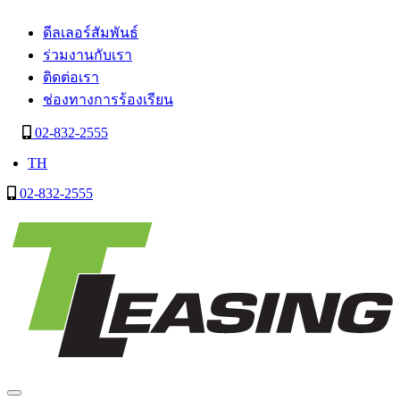
ดีลเลอร์สัมพันธ์
ร่วมงานกับเรา
ติดต่อเรา
ช่องทางการร้องเรียน
02-832-2555
TH
02-832-2555