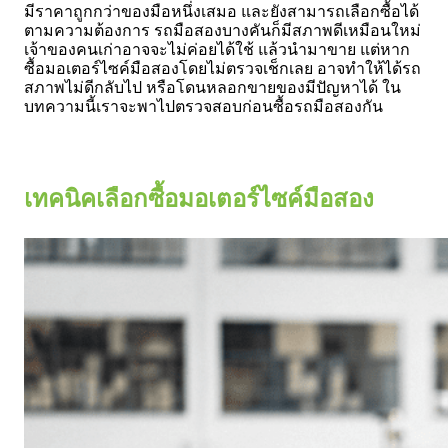
มีราคาถูกกว่าของมือหนึ่งเสมอ และยังสามารถเลือกซื้อได้
ตามความต้องการ รถมือสองบางคันก็มีสภาพดีเหมือนใหม่
เจ้าของคนเก่าอาจจะไม่ค่อยได้ใช้ แล้วนำมาขาย แต่หาก
ซื้อมอเตอร์ไซค์มือสองโดยไม่ตรวจเช็กเลย อาจทำให้ได้รถ
สภาพไม่ดีกลับไป หรือโดนหลอกขายของมีปัญหาได้ ใน
บทความนี้เราจะพาไปตรวจสอบก่อนซื้อรถมือสองกัน
เทคนิคเลือกซื้อมอเตอร์ไซค์มือสอง