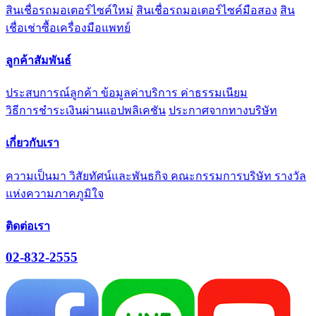
สินเชื่อรถมอเตอร์ไซค์ใหม่
สินเชื่อรถมอเตอร์ไซค์มือสอง
สิน
เชื่อเช่าซื้อเครื่องมือแพทย์
ลูกค้าสัมพันธ์
ประสบการณ์ลูกค้า
ข้อมูลค่าบริการ ค่าธรรมเนียม
วิธีการชำระเงินผ่านแอปพลิเคชัน
ประกาศจากทางบริษัท
เกี่ยวกับเรา
ความเป็นมา
วิสัยทัศน์และพันธกิจ
คณะกรรมการบริษัท
รางวัล
แห่งความภาคภูมิใจ
ติดต่อเรา
02-832-2555