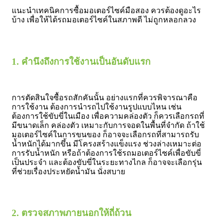
แนะนำเทคนิคการซื้อมอเตอร์ไซค์มือสอง ควรต้องดูอะไร
บ้าง เพื่อให้ได้รถมอเตอร์ไซค์ในสภาพดี ไม่ถูกหลอกลวง
1. คำนึงถึงการใช้งานเป็นอันดับแรก
การตัดสินใจซื้อรถสักคันนั้น อย่างแรกที่ควรพิจารณาคือ
การใช้งาน ต้องการนำรถไปใช้งานรูปแบบไหน เช่น
ต้องการใช้ขับขี่ในเมือง เพื่อความคล่องตัว ก็ควรเลือกรถที่
มีขนาดเล็ก คล่องตัว เหมาะกับการจอดในพื้นที่จำกัด ถ้าใช้
มอเตอร์ไซค์ในการขนของ ก็อาจจะเลือกรถที่สามารถรับ
น้ำหนักได้มากขึ้น มีโครงสร้างแข็งแรง ช่วงล่างเหมาะต่อ
การรับน้ำหนัก หรือถ้าต้องการใช้รถมอเตอร์ไซค์เพื่อขับขี่
เป็นประจำ และต้องขับขี่ในระยะทางไกล ก็อาจจะเลือกรุ่น
ที่ช่วยเรื่องประหยัดน้ำมัน นั่งสบาย
2. ตรวจสภาพภายนอกให้ถี่ถ้วน