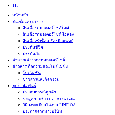
TH
หน้าหลัก
สินเชื่อและบริการ
สินเชื่อรถมอเตอร์ไซค์ใหม่
สินเชื่อรถมอเตอร์ไซค์มือสอง
สินเชื่อเช่าซื้อเครื่องมือแพทย์
ประกันชีวิต
ประกันภัย
คำนวณค่างวดรถมอเตอร์ไซต์
ข่าวสาร กิจกรรมและโปรโมชัน
โปรโมชัน
ข่าวสารและกิจกรรม
ลูกค้าสัมพันธ์
ประสบการณ์ลูกค้า
ข้อมูลค่าบริการ ค่าธรรมเนียม
วิธีลงทะเบียนใช้งาน LINE OA
ประกาศจากทางบริษัท