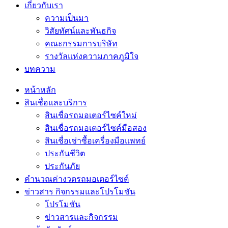
เกี่ยวกับเรา
ความเป็นมา
วิสัยทัศน์และพันธกิจ
คณะกรรมการบริษัท
รางวัลแห่งความภาคภูมิใจ
บทความ
หน้าหลัก
สินเชื่อและบริการ
สินเชื่อรถมอเตอร์ไซค์ใหม่
สินเชื่อรถมอเตอร์ไซค์มือสอง
สินเชื่อเช่าซื้อเครื่องมือแพทย์
ประกันชีวิต
ประกันภัย
คำนวณค่างวดรถมอเตอร์ไซต์
ข่าวสาร กิจกรรมและโปรโมชัน
โปรโมชัน
ข่าวสารและกิจกรรม