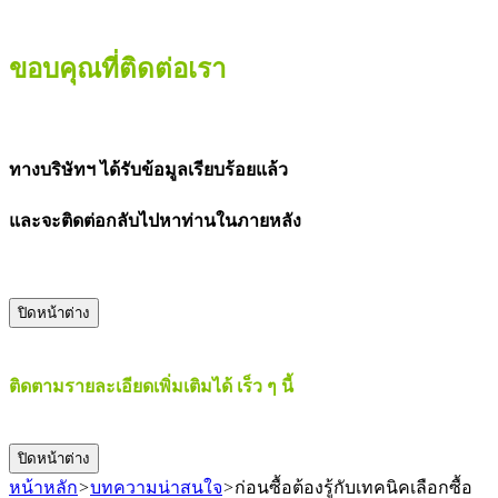
ขอบคุณที่ติดต่อเรา
ทางบริษัทฯ ได้รับข้อมูลเรียบร้อยแล้ว
และจะติดต่อกลับไปหาท่านในภายหลัง
ปิดหน้าต่าง
ติดตามรายละเอียดเพิ่มเติมได้ เร็ว ๆ นี้
ปิดหน้าต่าง
หน้าหลัก
>
บทความน่าสนใจ
>
ก่อนซื้อต้องรู้กับเทคนิคเลือกซื้อ