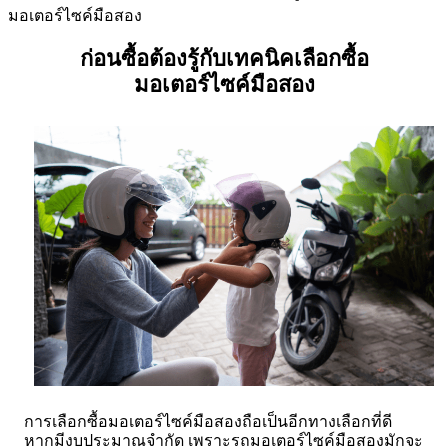
มอเตอร์ไซค์มือสอง
ก่อนซื้อต้องรู้กับเทคนิคเลือกซื้อ
มอเตอร์ไซค์มือสอง
การเลือกซื้อมอเตอร์ไซค์มือสองถือเป็นอีกทางเลือกที่ดี
หากมีงบประมาณจำกัด เพราะรถมอเตอร์ไซค์มือสองมักจะ