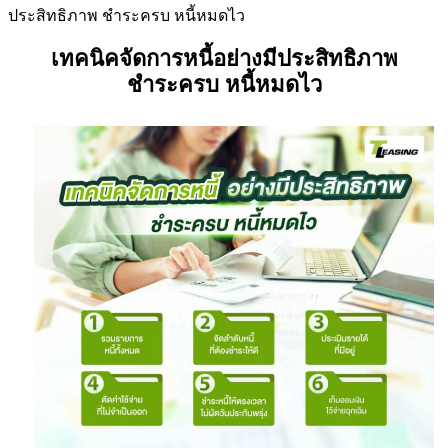
ประสิทธิภาพ ชำระครบ หนี้หมดไว
เทคนิคจัดการหนี้อย่างมีประสิทธิภาพ
ชำระครบ หนี้หมดไว