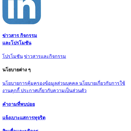
ข่าวสาร กิจกรรม
และโปรโมชัน
โปรโมชัน
ข่าวสารและกิจกรรม
นโยบายต่าง ๆ
นโยบายการคุ้มครองข้อมูลส่วนบุคคล
นโยบายเกี่ยวกับการใช้
งานคุกกี้
ประกาศเกี่ยวกับความเป็นส่วนตัว
คำถามที่พบบ่อย
แจ้งเบาะแสการทุจริต