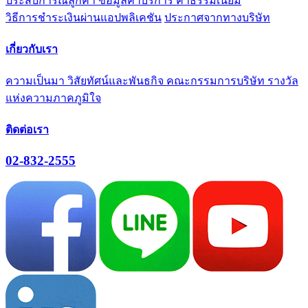
ประสบการณ์ลูกค้า
ข้อมูลค่าบริการ ค่าธรรมเนียม
วิธีการชำระเงินผ่านแอปพลิเคชัน
ประกาศจากทางบริษัท
เกี่ยวกับเรา
ความเป็นมา
วิสัยทัศน์และพันธกิจ
คณะกรรมการบริษัท
รางวัล
แห่งความภาคภูมิใจ
ติดต่อเรา
02-832-2555