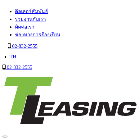
ดีลเลอร์สัมพันธ์
ร่วมงานกับเรา
ติดต่อเรา
ช่องทางการร้องเรียน
02-832-2555
TH
02-832-2555