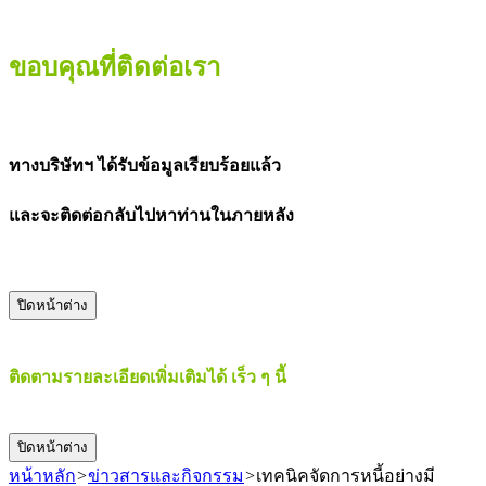
ขอบคุณที่ติดต่อเรา
ทางบริษัทฯ ได้รับข้อมูลเรียบร้อยแล้ว
และจะติดต่อกลับไปหาท่านในภายหลัง
ปิดหน้าต่าง
ติดตามรายละเอียดเพิ่มเติมได้ เร็ว ๆ นี้
ปิดหน้าต่าง
หน้าหลัก
>
ข่าวสารและกิจกรรม
>
เทคนิคจัดการหนี้อย่างมี