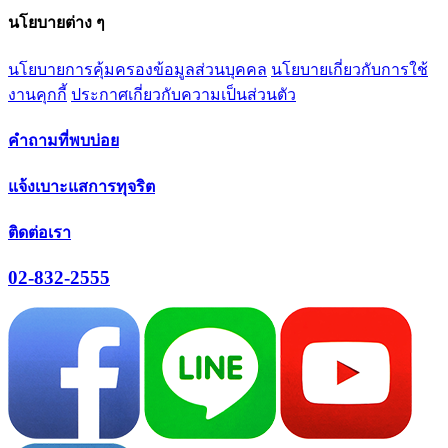
นโยบายต่าง ๆ
นโยบายการคุ้มครองข้อมูลส่วนบุคคล
นโยบายเกี่ยวกับการใช้
งานคุกกี้
ประกาศเกี่ยวกับความเป็นส่วนตัว
คำถามที่พบบ่อย
แจ้งเบาะแสการทุจริต
ติดต่อเรา
02-832-2555