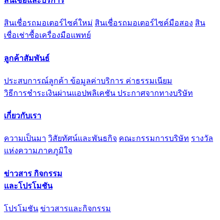
สินเชื่อและบริการ
สินเชื่อรถมอเตอร์ไซค์ใหม่
สินเชื่อรถมอเตอร์ไซค์มือสอง
สิน
เชื่อเช่าซื้อเครื่องมือแพทย์
ลูกค้าสัมพันธ์
ประสบการณ์ลูกค้า
ข้อมูลค่าบริการ ค่าธรรมเนียม
วิธีการชำระเงินผ่านแอปพลิเคชัน
ประกาศจากทางบริษัท
เกี่ยวกับเรา
ความเป็นมา
วิสัยทัศน์และพันธกิจ
คณะกรรมการบริษัท
รางวัล
แห่งความภาคภูมิใจ
ข่าวสาร กิจกรรม
และโปรโมชัน
โปรโมชัน
ข่าวสารและกิจกรรม