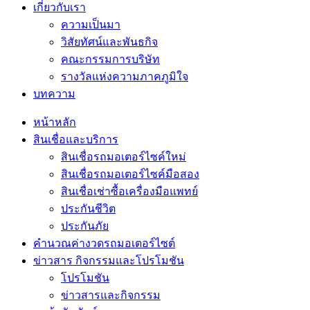
เกี่ยวกับเรา
ความเป็นมา
วิสัยทัศน์และพันธกิจ
คณะกรรมการบริษัท
รางวัลแห่งความภาคภูมิใจ
บทความ
หน้าหลัก
สินเชื่อและบริการ
สินเชื่อรถมอเตอร์ไซค์ใหม่
สินเชื่อรถมอเตอร์ไซค์มือสอง
สินเชื่อเช่าซื้อเครื่องมือแพทย์
ประกันชีวิต
ประกันภัย
คำนวณค่างวดรถมอเตอร์ไซต์
ข่าวสาร กิจกรรมและโปรโมชัน
โปรโมชัน
ข่าวสารและกิจกรรม