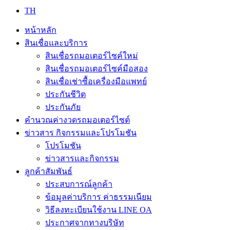
TH
หน้าหลัก
สินเชื่อและบริการ
สินเชื่อรถมอเตอร์ไซค์ใหม่
สินเชื่อรถมอเตอร์ไซค์มือสอง
สินเชื่อเช่าซื้อเครื่องมือแพทย์
ประกันชีวิต
ประกันภัย
คำนวณค่างวดรถมอเตอร์ไซต์
ข่าวสาร กิจกรรมและโปรโมชัน
โปรโมชัน
ข่าวสารและกิจกรรม
ลูกค้าสัมพันธ์
ประสบการณ์ลูกค้า
ข้อมูลค่าบริการ ค่าธรรมเนียม
วิธีลงทะเบียนใช้งาน LINE OA
ประกาศจากทางบริษัท