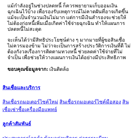
แม้กำลังอยู่ในช่วงปลดหนี้ ก็ควรพยายามเก็บออมเงิน
ฉุกเฉินไว้บ้าง เพื่อรองรับเหตุการณ์ไม่คาดฝันที่อาจเกิดขึ้น
แม้จะเป็นจำนวนเงินไม่มาก แต่การมีเงินสำรองจะช่วยให้
ไม่ต้องก่อหนี้เพิ่มเมื่อเกิดค่าใช้จ่ายฉุกเฉิน ทำให้แผนการ
ปลดหนี้ไม่สะดุด
จะเห็นได้ว่ามีสิทธิประโยชน์ต่าง ๆ มากมายที่ผู้ขอสินเชื่อ
ไม่ควรมองข้าม ไม่ว่าจะเป็นการสร้างประวัติการเงินที่ดี ไม่
ต้องกังวลเรื่องการติดตามทวงหนี้ ช่วยลดค่าใช้จ่ายที่ไม่
จำเป็น เพื่อช่วยให้วางแผนการเงินได้อย่างมีประสิทธิภาพ
ขอบคุณข้อมูลจาก:
เงินติดล้อ
สินเชื่อและบริการ
สินเชื่อรถมอเตอร์ไซค์ใหม่
สินเชื่อรถมอเตอร์ไซค์มือสอง
สิน
เชื่อเช่าซื้อเครื่องมือแพทย์
ลูกค้าสัมพันธ์