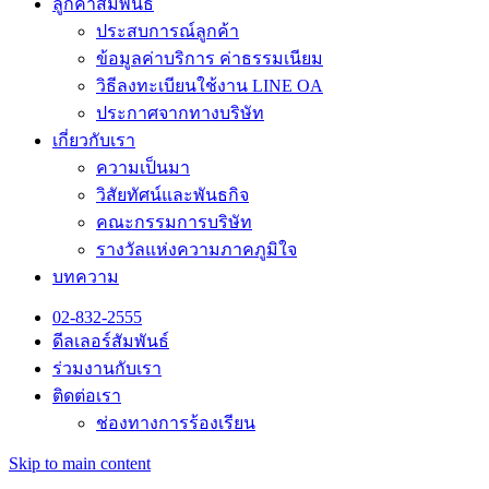
ลูกค้าสัมพันธ์
ประสบการณ์ลูกค้า
ข้อมูลค่าบริการ ค่าธรรมเนียม
วิธีลงทะเบียนใช้งาน LINE OA
ประกาศจากทางบริษัท
เกี่ยวกับเรา
ความเป็นมา
วิสัยทัศน์และพันธกิจ
คณะกรรมการบริษัท
รางวัลแห่งความภาคภูมิใจ
บทความ
02-832-2555
ดีลเลอร์สัมพันธ์
ร่วมงานกับเรา
ติดต่อเรา
ช่องทางการร้องเรียน
Skip to main content